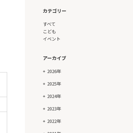
カテゴリー
すべて
こども
イベント
アーカイブ
2026年
2025年
2024年
2023年
2022年