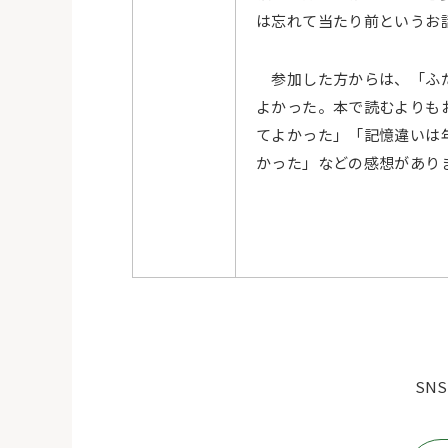
は忘れて当たり前というお
参加した方からは、「ふだ
よかった。本で読むよりも
てよかった」「記憶違いは
かった」などの感想があり
SN