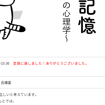
〜
15:30
定員に達しました！ありがとうございました。
 会議室
は正しいと考えています。
もとでは、