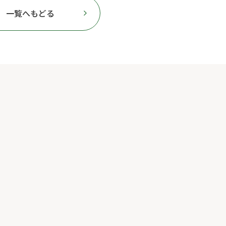
一覧へもどる