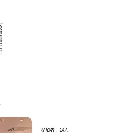
参加者：24人