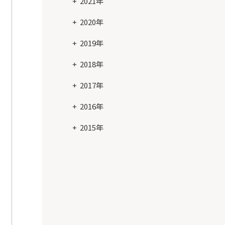
2021年
2020年
2019年
2018年
2017年
2016年
2015年