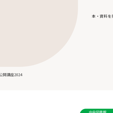
本・資料を
開講座2024
中央図書館