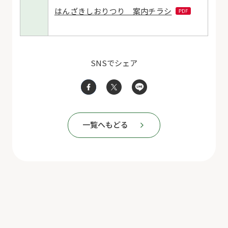
はんざきしおりつり 案内チラシ
SNSでシェア
一覧へもどる