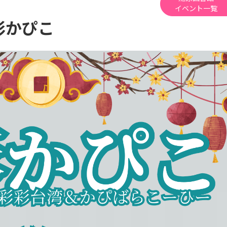
イベント一覧
彩かぴこ