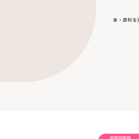
本・資料を
湯原図書館