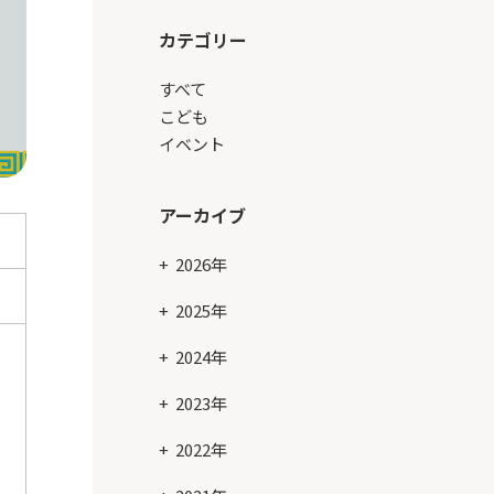
カテゴリー
すべて
こども
イベント
アーカイブ
2026年
2025年
2024年
2023年
2022年