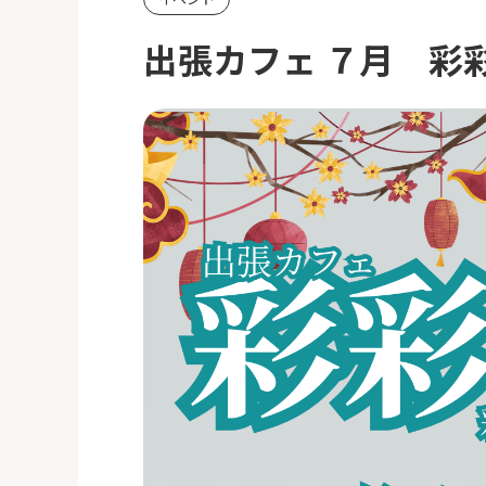
出張カフェ ７月 彩