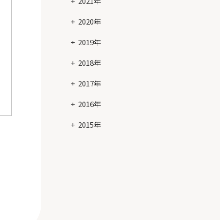
2021年
2020年
2019年
2018年
2017年
2016年
2015年