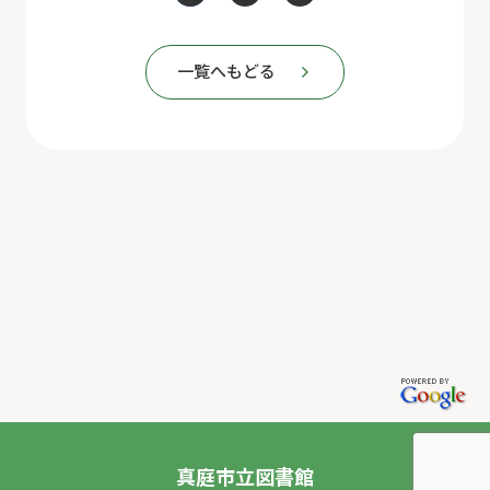
一覧へもどる
真庭市立図書館