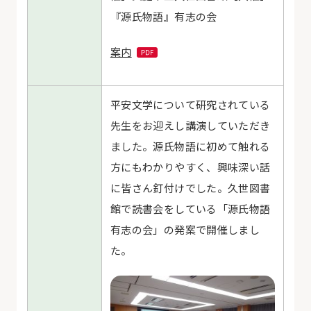
『源氏物語』有志の会
案内
平安文学について研究されている
先生をお迎えし講演していただき
ました。源氏物語に初めて触れる
方にもわかりやすく、興味深い話
に皆さん釘付けでした。久世図書
館で読書会をしている「源氏物語
有志の会」の発案で開催しまし
た。