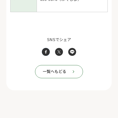
SNSでシェア
一覧へもどる