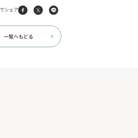
Sでシェア
一覧へもどる