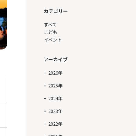
カテゴリー
すべて
こども
イベント
アーカイブ
2026年
2025年
2024年
2023年
2022年