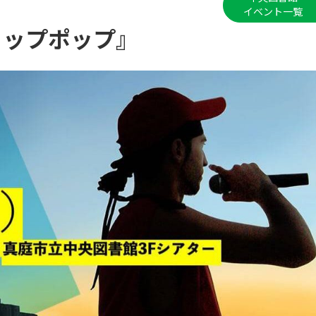
イベント一覧
ヒップポップ』