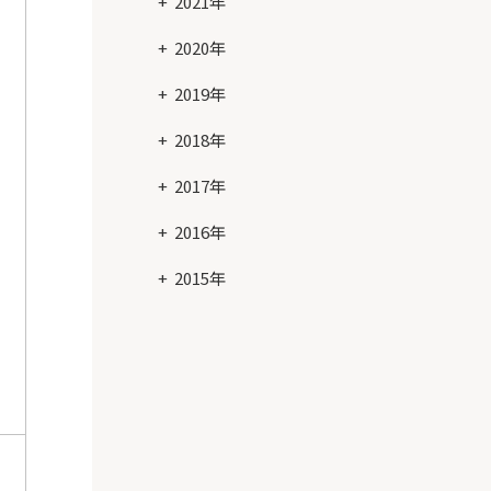
2021年
た
2020年
2019年
2018年
2017年
2016年
2015年