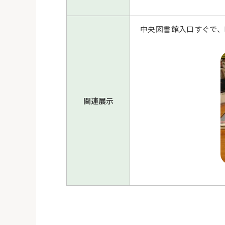
中央図書館入口すぐで、
関連展示