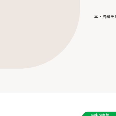
本・資料を
中央図書館