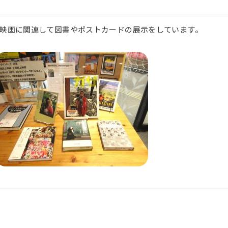
映画に関連して図書やポストカードの展示をしています。