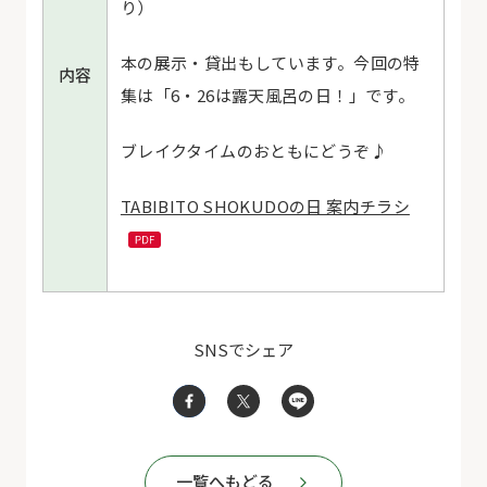
り）
本の展示・貸出もしています。今回の特
内容
集は「6・26は露天風呂の日！」です。
ブレイクタイムのおともにどうぞ♪
TABIBITO SHOKUDOの日 案内チラシ
SNSでシェア
一覧へもどる