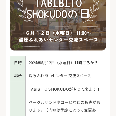
日時
2024年6月12日（水曜日）
11時ごろから
場所
湯原ふれあいセンター 交流スペース
TABIBITO SHOKUDOがやって来ます！
ベーグルサンドやコーヒなどの販売があ
ります。（内容は季節によって変更あ