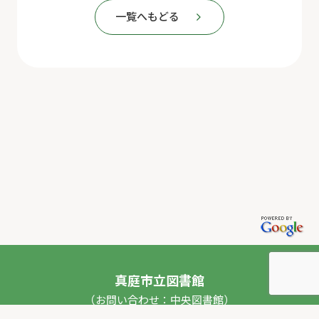
一覧へもどる
真庭市立図書館
（お問い合わせ：中央図書館）