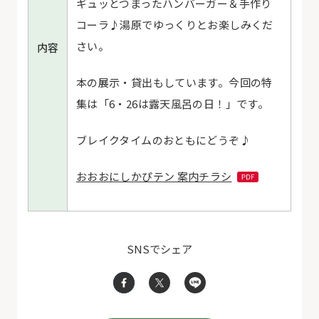
ギュッとつまったハンバーガー＆手作り
コーラ♪湯原でゆっくりとお楽しみくだ
さい。
内容
本の展示・貸出もしています。今回の特
集は「
6・26は露天風呂の日！
」です。
ブレイクタイムのおともにどうぞ♪
おおおにしかぴテン 案内チラシ
SNSでシェア