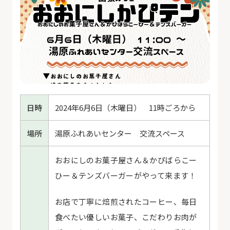
日時
2024年6月6日（木曜日） 11時ごろから
場所
湯原ふれあいセンター 交流スペース
おおにしのお菓子屋さん＆かぴばらこー
ひー＆テンズバーガーがやって来ます！
お店で丁寧に焙煎されたコーヒー、毎日
食べたい優しいお菓子、こだわりお肉が