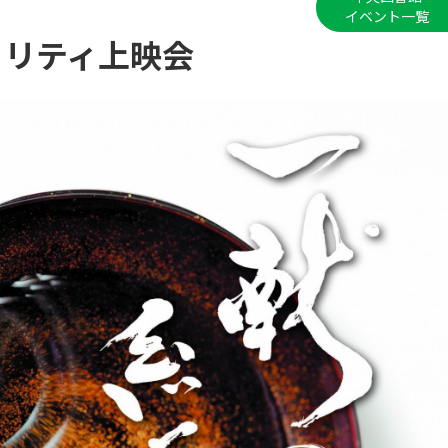
イベント一覧
ャリティ上映会