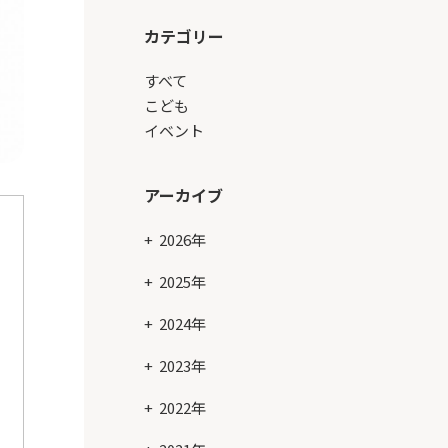
カテゴリー
すべて
こども
イベント
アーカイブ
2026年
2025年
2024年
2023年
」
2022年