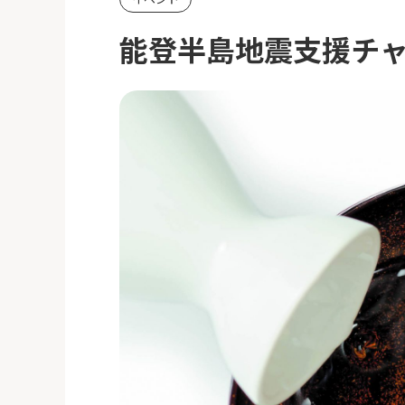
能登半島地震支援チ