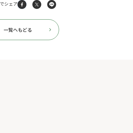
Sでシェア
一覧へもどる