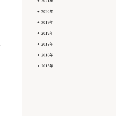
2021年
2020年
2019年
続
2018年
2017年
酒
2016年
2015年