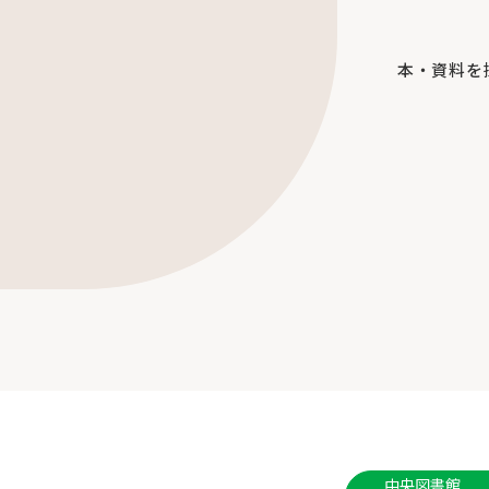
本・資料を
中央図書館