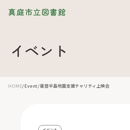
真庭市立図書館
イベント
HOME
Event
能登半島地震支援チャリティ上映会
イベント