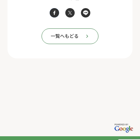
一覧へもどる