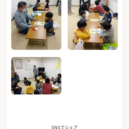
SNSでシェア