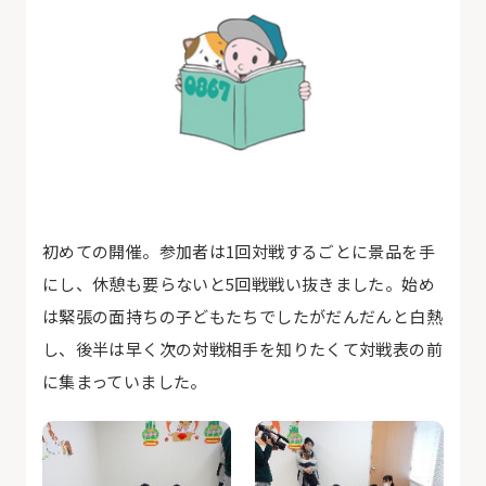
初めての開催。参加者は1回対戦するごとに景品を手
にし、休憩も要らないと5回戦戦い抜きました。始め
は緊張の面持ちの子どもたちでしたがだんだんと白熱
し、後半は早く次の対戦相手を知りたくて対戦表の前
に集まっていました。