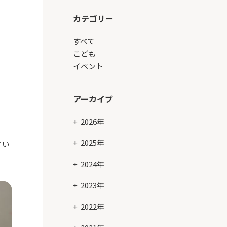
カテゴリー
すべて
こども
イベント
アーカイブ
2026年
2025年
さい
2024年
2023年
2022年