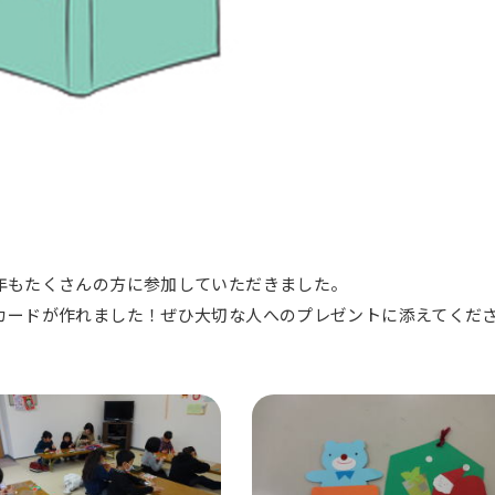
年もたくさんの方に参加していただきました。
カードが作れました！ぜひ大切な人へのプレゼントに添えてくだ