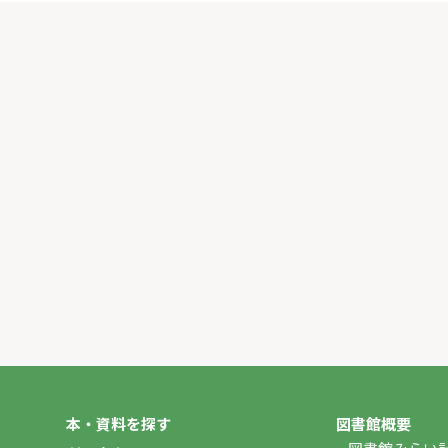
本・資料を探す
図書館概要