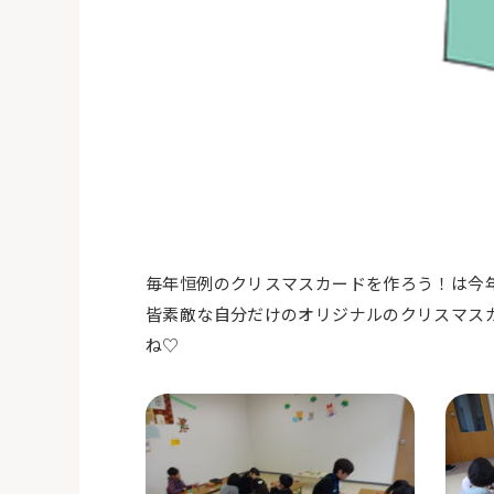
毎年恒例のクリスマスカードを作ろう！は今
皆素敵な自分だけのオリジナルのクリスマス
ね♡