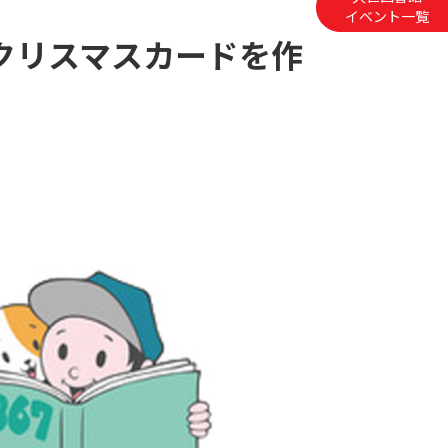
イベント一覧
 クリスマスカードを作