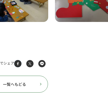
Sでシェア
一覧へもどる