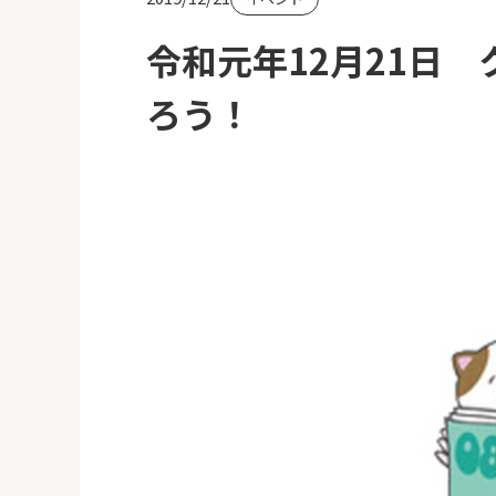
令和元年12月21日
ろう！