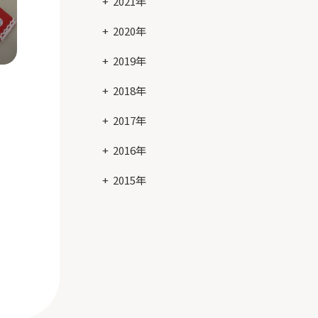
2021年
2020年
2019年
2018年
2017年
2016年
2015年