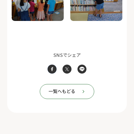
SNSでシェア
一覧へもどる