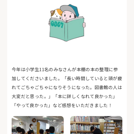
今年は小学生11名のみなさんが本棚の本の整理に参
加してくださいました。「長い時間していると頭が疲
れてごちゃごちゃになりそうになった。図書館の人は
大変だと思った。」「本に詳しくなれて良かった」
「やって良かった」など感想をいただきました！