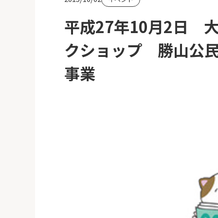
平成27年10月2日
クショップ 勝山公
事業