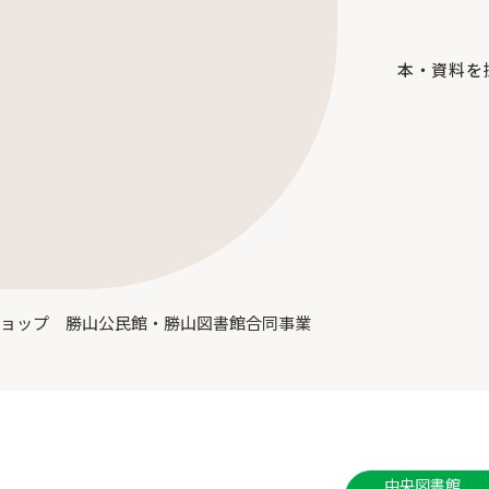
本・資料を
クショップ 勝山公民館・勝山図書館合同事業
中央図書館