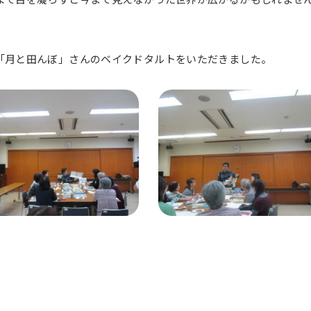
「月と田んぼ」さんのベイクドタルトをいただきました。