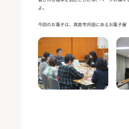
よ。
今回のお菓子は、真庭市月田にあるお菓子屋