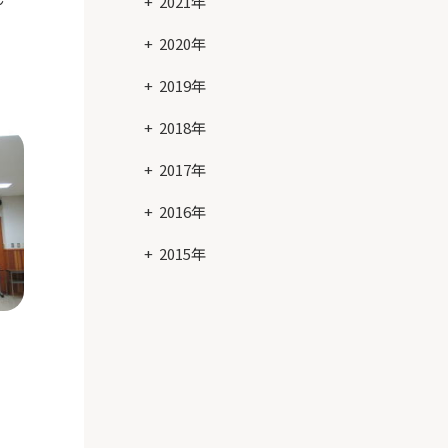
2021年
2020年
2019年
2018年
2017年
2016年
2015年