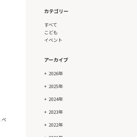
カテゴリー
すべて
こども
イベント
アーカイブ
2026年
2025年
2024年
2023年
１ペ
2022年
ん