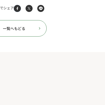
Sでシェア
一覧へもどる