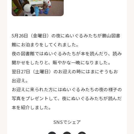
5月26日（金曜日）の夜にぬいぐるみたちが勝山図書
館にお泊まりをしてくれました。
夜の図書館ではぬいぐるみたちが本を読んだり、読み
聞かせをしたりと、賑やかな一晩になりました。
翌日27日（土曜日）のお迎えの時にはまにぞうもお
出迎え。
お迎えに来られた方にはぬいぐるみたちの夜の様子の
写真をプレゼントして、夜にぬいぐるみたちが読んだ
本を紹介しました。
SNSでシェア