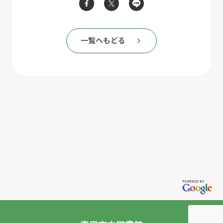
一覧へもどる