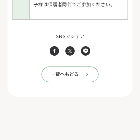
子様は保護者同伴でご参加ください。
SNSでシェア
一覧へもどる