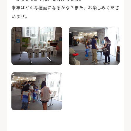
来年はどんな覆面になるかな？また、お楽しみくださ
いませ。