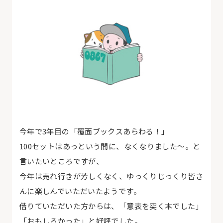
今年で3年目の「覆面ブックスあらわる！」
100セットはあっという間に、なくなりました～。と
言いたいところですが、
今年は売れ行きが芳しくなく、ゆっくりじっくり皆さ
んに楽しんでいただいたようです。
借りていただいた方からは、「意表を突く本でした」
「おもしろかった」と好評でした。