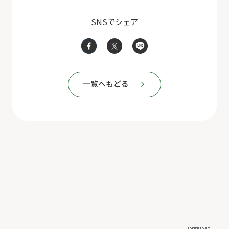
SNSでシェア
一覧へもどる