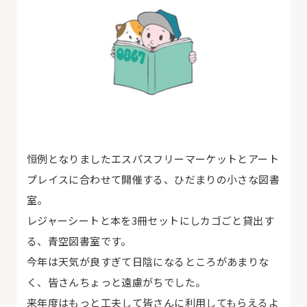
恒例となりましたエスパスフリーマーケットとアート
プレイスに合わせて開催する、ひだまりの小さな図書
室。
レジャーシートと本を3冊セットにしカゴごと貸出す
る、青空図書室です。
今年は天気が良すぎて日陰になるところがあまりな
く、皆さんちょっと遠慮がちでした。
来年度はもっと工夫して皆さんに利用してもらえるよ