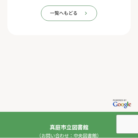
一覧へもどる
真庭市立図書館
（お問い合わせ：中央図書館）