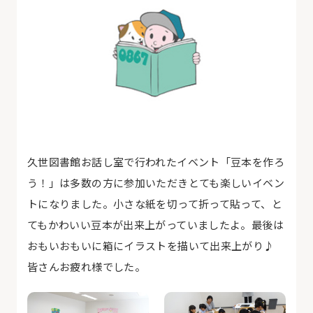
久世図書館お話し室で行われたイベント「豆本を作ろ
う！」は多数の方に参加いただきとても楽しいイベン
トになりました。小さな紙を切って折って貼って、と
てもかわいい豆本が出来上がっていましたよ。最後は
おもいおもいに箱にイラストを描いて出来上がり♪
皆さんお疲れ様でした。