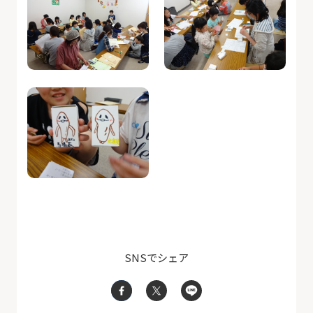
SNSでシェア