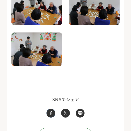
SNSでシェア