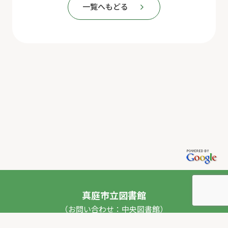
一覧へもどる
真庭市立図書館
（お問い合わせ：中央図書館）