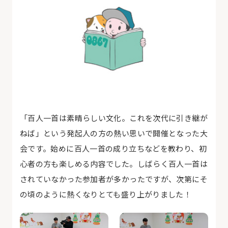
「百人一首は素晴らしい文化。これを次代に引き継が
ねば」という発起人の方の熱い思いで開催となった大
会です。始めに百人一首の成り立ちなどを教わり、初
心者の方も楽しめる内容でした。しばらく百人一首は
されていなかった参加者が多かったですが、次第にそ
の頃のように熱くなりとても盛り上がりました！