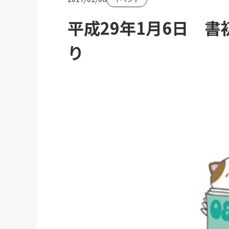
平成29年1月6日 
り