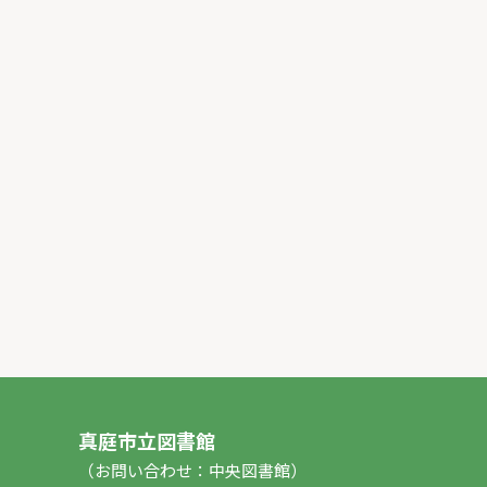
真庭市立図書館
（お問い合わせ：中央図書館）