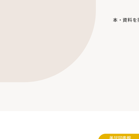
本・資料を
美甘図書館