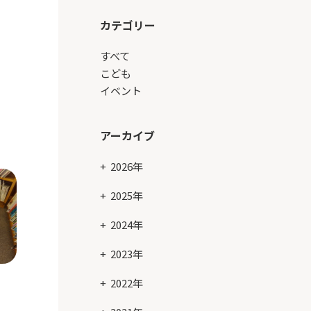
カテゴリー
すべて
こども
イベント
アーカイブ
2026年
2025年
2024年
2023年
2022年