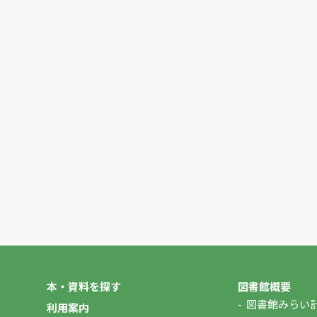
本・資料を探す
図書館概要
図書館みらい
利用案内