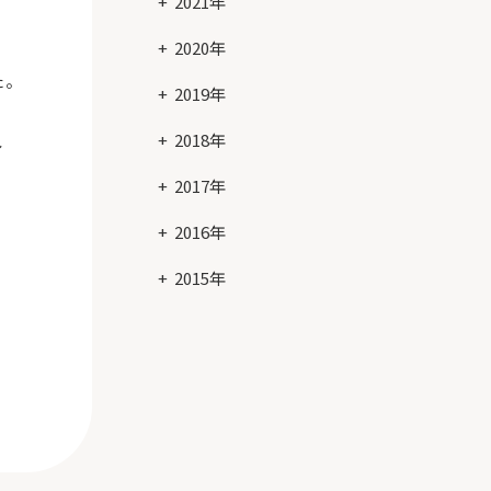
2021年
2020年
た。
2019年
2018年
し
2017年
2016年
2015年