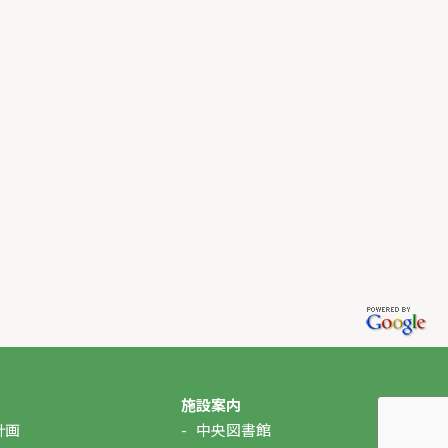
施設案内
計画
中央図書館