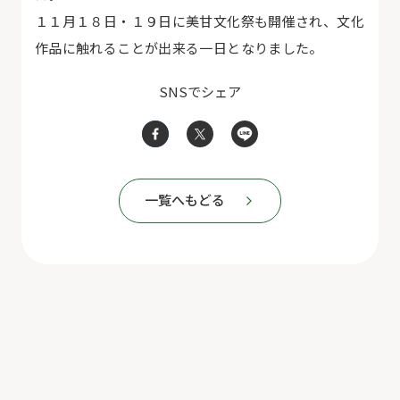
１１月１８日・１９日に美甘文化祭も開催され、文化
作品に触れることが出来る一日となりました。
SNSでシェア
一覧へもどる