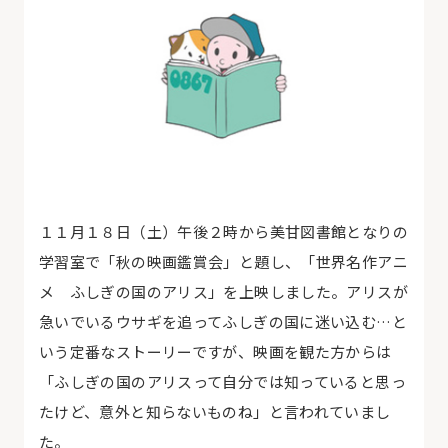
１１月１８日（土）午後２時から美甘図書館となりの
学習室で「秋の映画鑑賞会」と題し、「世界名作アニ
メ ふしぎの国のアリス」を上映しました。アリスが
急いでいるウサギを追ってふしぎの国に迷い込む…と
いう定番なストーリーですが、映画を観た方からは
「ふしぎの国のアリスって自分では知っていると思っ
たけど、意外と知らないものね」と言われていまし
た。