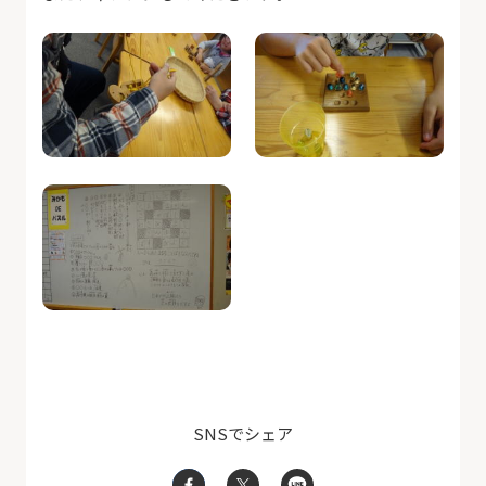
SNSでシェア