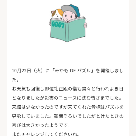
10月22日（火）に「みかも DE パズル」を開催しまし
た。
お天気も回復し即位礼正殿の儀も粛々と行われよき日
となりましたが災害のニュースに沈む皆さまでした。
来館は少なかったのですが来てくれた皆様はパズルを
堪能していました。難問ぞろいでしたがとけたときの
喜びは大きかったようです。
またチャレンジしてくださいね。