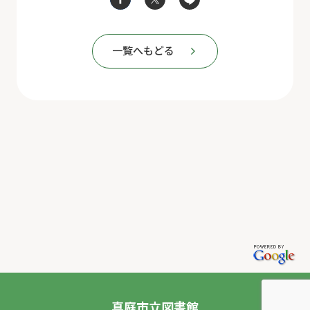
一覧へもどる
真庭市立図書館