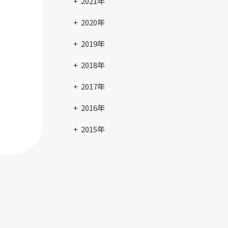
2021年
2020年
2019年
2018年
2017年
2016年
2015年