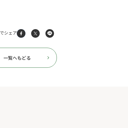
Sでシェア
一覧へもどる