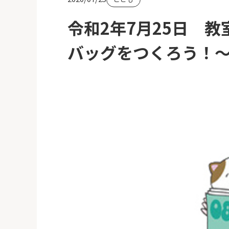
令和2年7月25日 
バッグをつくろう！