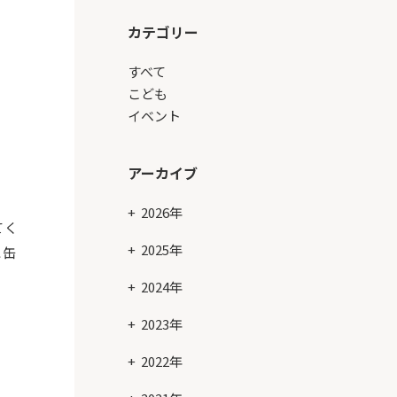
カテゴリー
すべて
こども
イベント
アーカイブ
2026年
てく
2025年
に缶
2024年
2023年
2022年