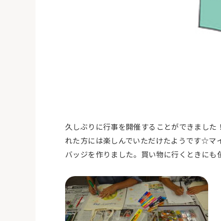
久しぶりに行事を開催することができました
れた方には楽しんでいただけたようです☆マ
バッジを作りました。買い物に行くときにも