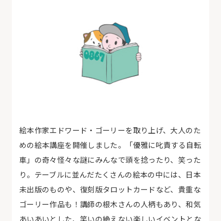
絵本作家エドワード・ゴーリーを取り上げ、大人のた
めの絵本講座を開催しました。「優雅に叱責する自転
車」の奇々怪々な謎にみんなで頭を捻ったり、笑った
り。テーブルに並んだたくさんの絵本の中には、日本
未出版のものや、復刻版タロットカードなど、貴重な
ゴーリー作品も！講師の根木さんの人柄もあり、和気
あいあいとした、笑いの絶えない楽しいイベントとな