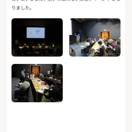
りました。