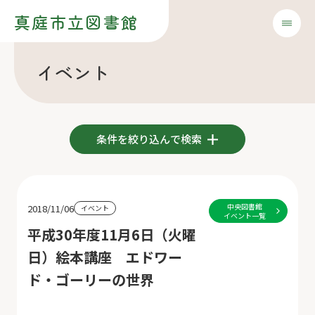
真庭市立図書館
イベント
条件を絞り込んで検索
中央図書館
2018/11/06
イベント
イベント一覧
平成30年度11月6日（火曜
日）絵本講座 エドワー
ド・ゴーリーの世界