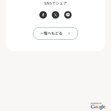
SNSでシェア
一覧へもどる