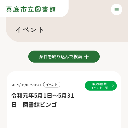
真庭市立図書館
イベント
条件を絞り込んで検索
中央図書館
2019/05/01～05/31
イベント
イベント一覧
令和元年5月1日～5月31
日 図書館ビンゴ