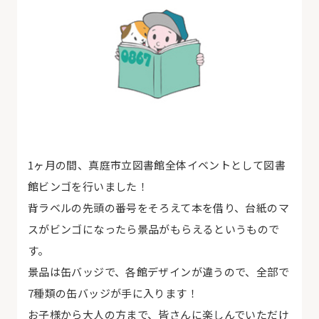
1ヶ月の間、真庭市立図書館全体イベントとして図書
館ビンゴを行いました！
背ラベルの先頭の番号をそろえて本を借り、台紙のマ
スがビンゴになったら景品がもらえるというもので
す。
景品は缶バッジで、各館デザインが違うので、全部で
7種類の缶バッジが手に入ります！
お子様から大人の方まで、皆さんに楽しんでいただけ