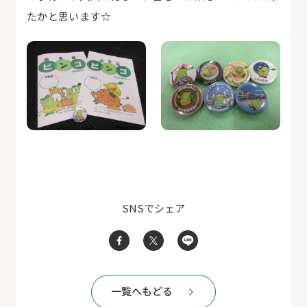
たかと思います☆
SNSでシェア
一覧へもどる