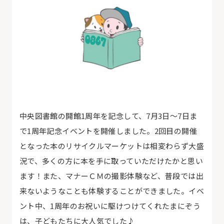
中央図書館の開館1周年を記念して、7月3日～7日ま
で1周年記念イベントを開催しました。2回目の開催
となった本のリサイクルマーケットは相変わらず大盛
況で、多くの方に本を手に取っていただけたかと思い
ます！また、マナーＣＭの撮影体験など、普段では出
来ないようなことも体験することができました。イベ
ント中、1周年のお祝いに駆けつけてくれたまにぞう
は、子どもたちに大人気でした♪