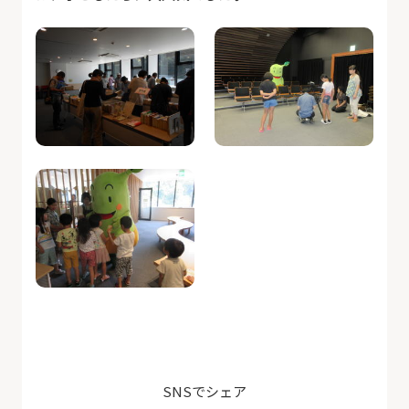
SNSでシェア