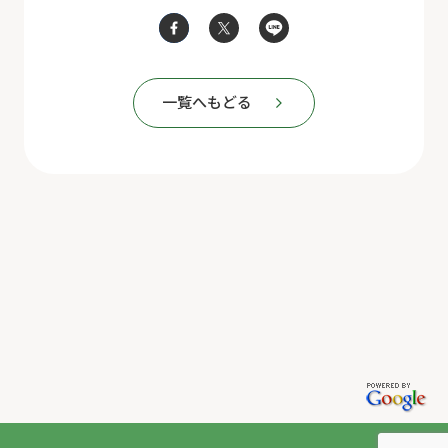
一覧へもどる