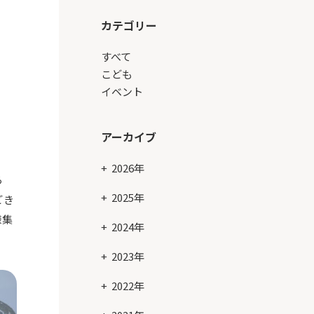
カテゴリー
すべて
こども
イベント
アーカイブ
2026年
ら
2025年
どき
様集
2024年
2023年
2022年