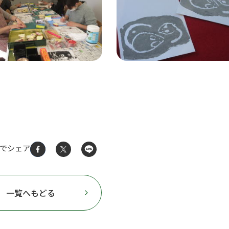
Sでシェア
一覧へもどる