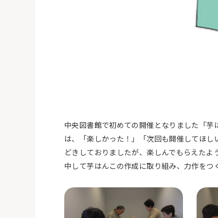
中央図書館で初めての開催となりました「芋
は、「楽しかった！」「次回も開催してほし
どきしておりましたが、楽しんでもらえたよ
中して芋はんこの作成に取り組み、力作をつ