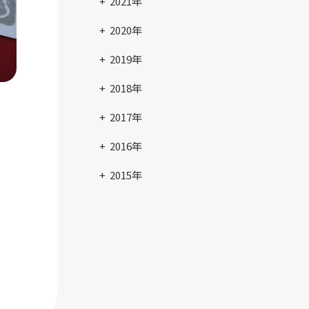
2021年
2020年
2019年
2018年
2017年
2016年
2015年