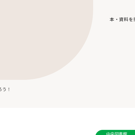
本・資料を
ろう！
中央図書館