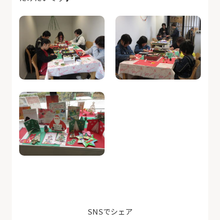
SNSでシェア