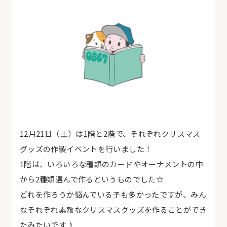
12月21日（土）は1階と2階で、それぞれクリスマス
グッズの作製イベントを行いました！
1階は、いろいろな種類のカードやオーナメントの中
から2種類選んで作るというものでした☆
どれを作ろうか悩んでいる子も多かったですが、みん
なそれぞれ素敵なクリスマスグッズを作ることができ
たみたいです♪