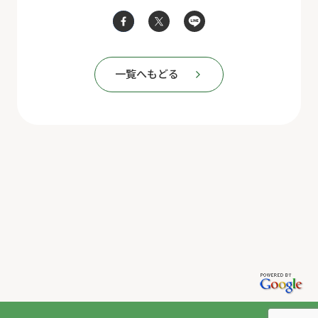
一覧へもどる