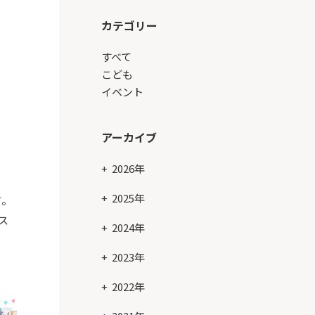
カテゴリー
すべて
こども
イベント
アーカイブ
2026年
2025年
す。
ス
2024年
2023年
2022年