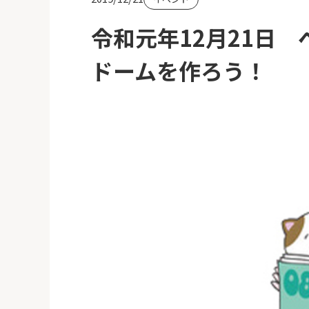
令和元年12月21日
ドームを作ろう！