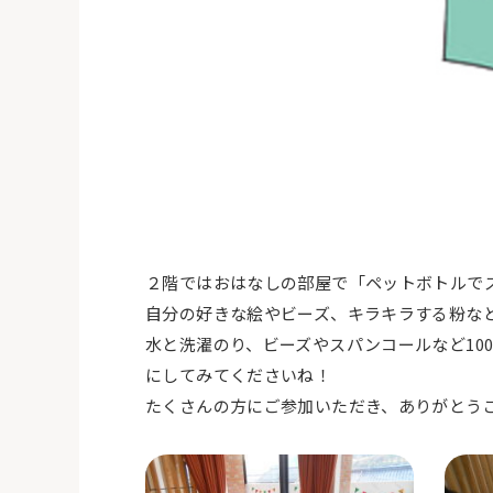
２階ではおはなしの部屋で「ペットボトルで
自分の好きな絵やビーズ、キラキラする粉な
水と洗濯のり、ビーズやスパンコールなど10
にしてみてくださいね！
たくさんの方にご参加いただき、ありがとう