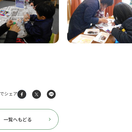
Sでシェア
一覧へもどる