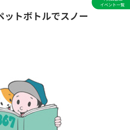
イベント一覧
 ペットボトルでスノー