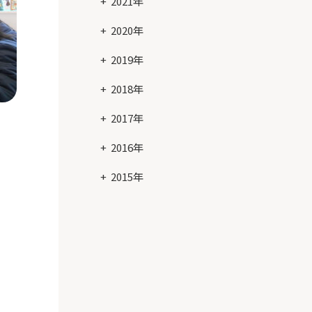
2021年
2020年
2019年
2018年
2017年
2016年
2015年