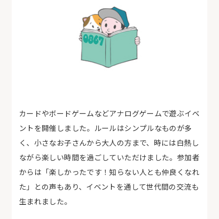
カードやボードゲームなどアナログゲームで遊ぶイベ
ントを開催しました。ルールはシンプルなものが多
く、小さなお子さんから大人の方まで、時には白熱し
ながら楽しい時間を過ごしていただけました。参加者
からは「楽しかったです！知らない人とも仲良くなれ
た」との声もあり、イベントを通して世代間の交流も
生まれました。