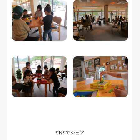
SNSでシェア