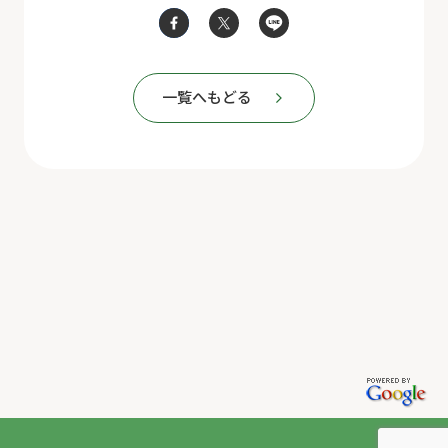
一覧へもどる