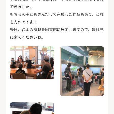
できました。
もちろん子どもさんだけで完成した作品もあり、どれ
も力作ですよ！
後日、絵本の複製を図書館に展示しますので、是非見
に来てくださいね。