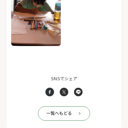
SNSでシェア
一覧へもどる