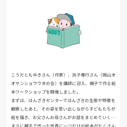
こうだともゆきさん（作家）、浜子尊行さん（岡山オ
オサンショウウオの会）を講師に迎え、親子で作る絵
本ワークショップを開催しました。
まずは、はんざきセンターではんざきの生態や特徴を
観察したあと、その姿を思い出しながら子どもたちが
絵を描き、お父さんお母さんがお話をまとめていく…
まさに親子で作った世界に一つだけの絵本がたくさん