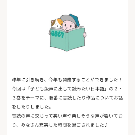
昨年に引き続き、今年も開催することができました！
今回は「子ども版声に出して読みたい日本語」の２・
３巻をテーマに、順番に音読したり作品についてお話
をしたりしました。
音読の声に交じって笑い声や楽しそうな声が響いてお
り、みなさん充実した時間を過ごされました♪