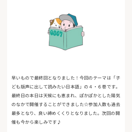
早いもので最終回となりました！今回のテーマは「子
ども版声に出して読みたい日本語」の４・６巻です。
最終日の本日は天候にも恵まれ、ぽかぽかとした陽気
のなかで開催することができました☆参加人数も過去
最多となり、良い締めくくりとなりました。次回の開
催も今から楽しみです♪