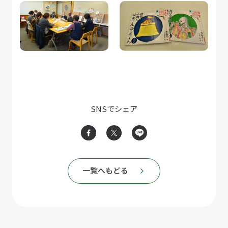
SNSでシェア
一覧へもどる