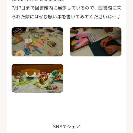
7月7日まで図書館内に展示しているので、図書館に来
られた際にはぜひ願い事を書いてみてくださいね～♪
SNSでシェア