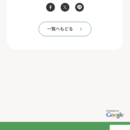
一覧へもどる