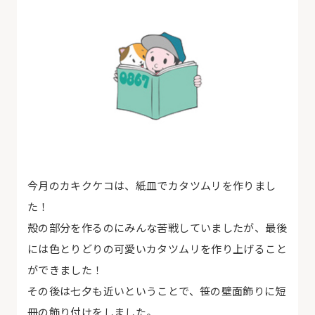
今月のカキクケコは、紙皿でカタツムリを作りまし
た！
殻の部分を作るのにみんな苦戦していましたが、最後
には色とりどりの可愛いカタツムリを作り上げること
ができました！
その後は七夕も近いということで、笹の壁面飾りに短
冊の飾り付けをしました。