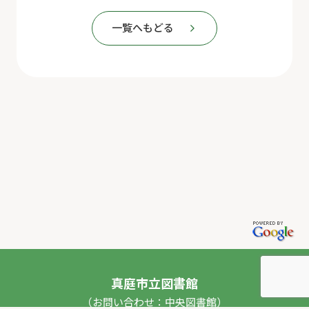
一覧へもどる
真庭市立図書館
（お問い合わせ：中央図書館）