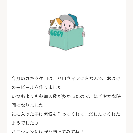
今月のカキクケコは、ハロウィンにちなんで、おばけ
のモビールを作りました！
いつもよりも参加人数が多かったので、にぎやかな時
間になりました。
気に入った子は何個も作ってくれて、楽しんでくれた
ようでした♪
ハロウィンにはぜひ飾ってみてね！