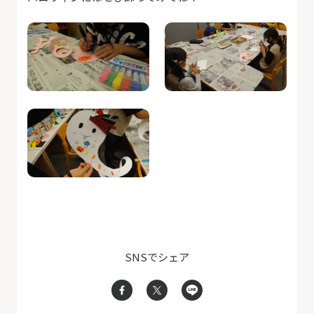
SNSでシェア