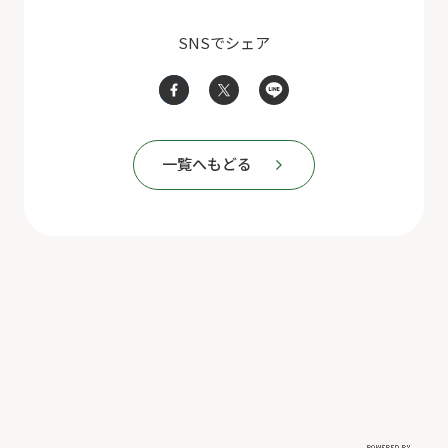
SNSでシェア
一覧へもどる