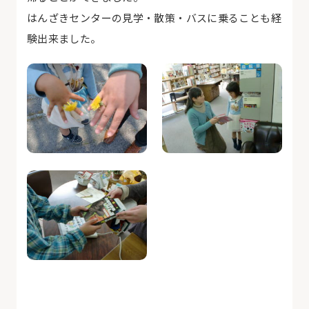
はんざきセンターの見学・散策・バスに乗ることも経
験出来ました。