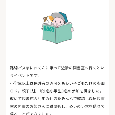
路線バスまにわくんに乗って近隣の図書室へ行くとい
うイベントです。
小学生以上は保護者の許可をもらい子どもだけの参加
ＯＫ。親子1組一般1名小学生3名の参加を得ました。
改めて図書館の利用の仕方をみんなで確認し湯原図書
室の司書のお姉さんに質問もし、めいめい本を借りて
帰ることができました。