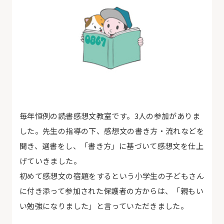
毎年恒例の読書感想文教室です。3人の参加がありま
した。先生の指導の下、感想文の書き方・流れなどを
聞き、選書をし、「書き方」に基づいて感想文を仕上
げていきました。
初めて感想文の宿題をするという小学生の子どもさん
に付き添って参加された保護者の方からは、「親もい
い勉強になりました」と言っていただきました。