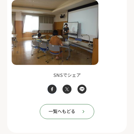
SNSでシェア
一覧へもどる