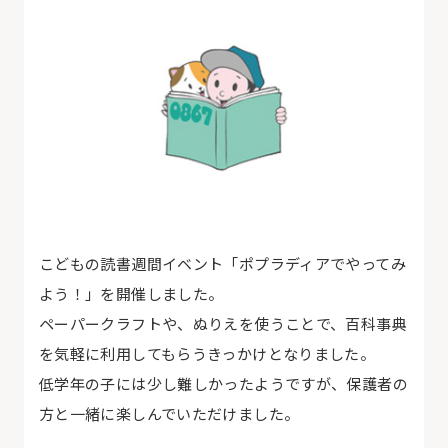
こどもの読書週間イベント「ポプラディアでやってみ
よう！」を開催しました。
ペーパークラフトや、ぬりえを使うことで、百科事典
を気軽に利用してもらうきっかけとなりました。
低学年の子には少し難しかったようですが、保護者の
方と一緒に楽しんでいただけました。