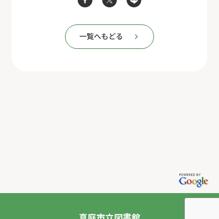
一覧へもどる
真庭市立図書館