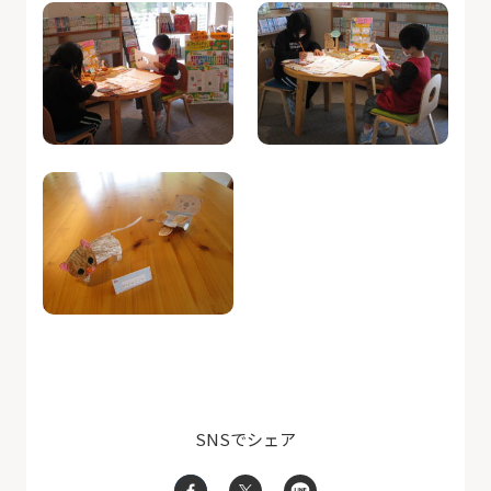
SNSでシェア