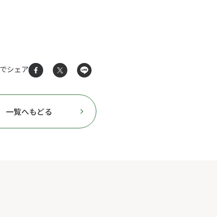
Sでシェア
一覧へもどる