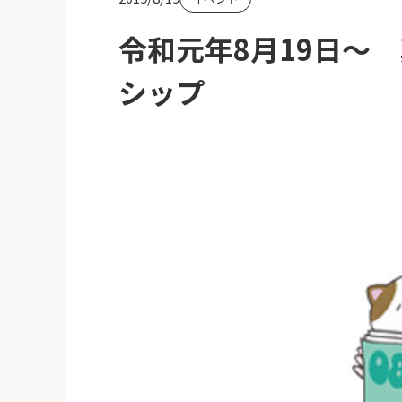
令和元年8月19日～
シップ