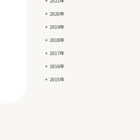
2021年
2020年
2019年
2018年
2017年
2016年
2015年