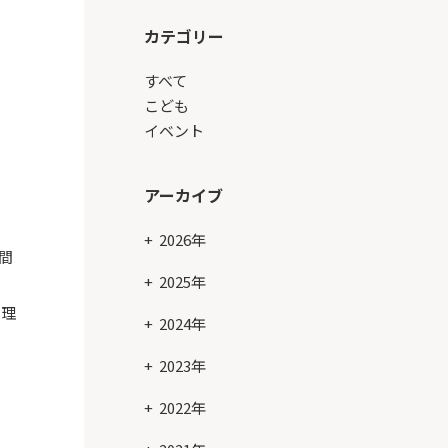
カテゴリー
すべて
こども
イベント
アーカイブ
2026年
間
2025年
料理
2024年
2023年
2022年