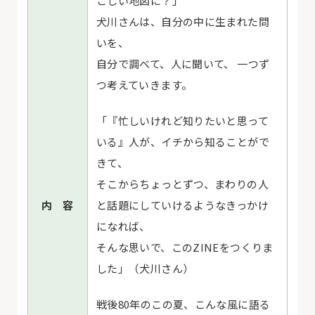
こしい地図に？」
犬川さんは、自分の中に生まれた問
いを、
自分で調べて、人に聞いて、 一つず
つ考えていきます。
「『忙しいけれど知りたいと思って
いる』人が、イチから知ることがで
きて、
そこからちょっとずつ、まわりの人
内 容
と話題にしていけるようなきっかけ
になれば、
そんな思いで、このZINEをつくりま
した」（犬川さん）
戦後80年のこの夏、こんな風に語る