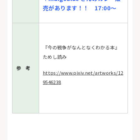
売があります！！ 17:00～
『今の戦争がなんとなくわかる本』
ためし読み
参 考
https://www.pixiv.net/artworks/12
9546238