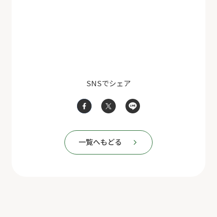
SNSでシェア
一覧へもどる