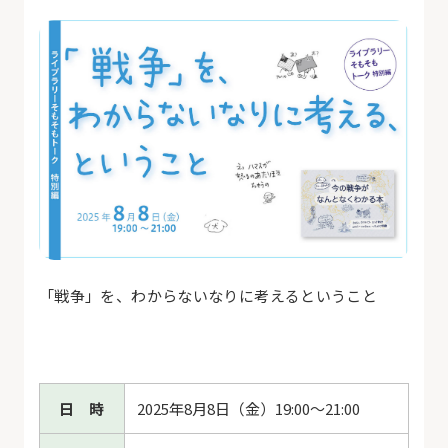
「戦争」を、わからないなりに考えるということ
日 時
2025年8月8日（金）19:00〜21:00