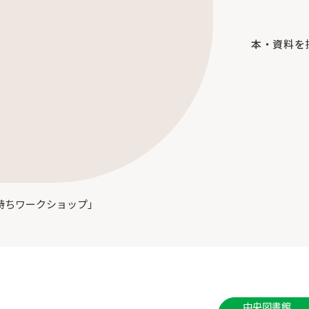
本・資料を
気持ちワークショップ」
中央図書館