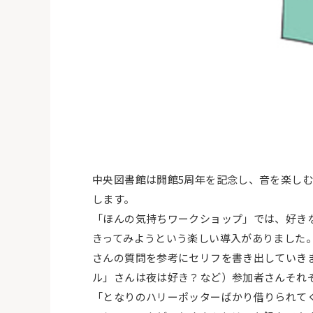
中央図書館は開館5周年を記念し、音を楽し
します。
「ほんの気持ちワークショップ」では、好き
きってみようという楽しい導入がありました
さんの質問を参考にセリフを書き出していき
ル」さんは夜は好き？など）参加者さんそれ
「となりのハリーポッターばかり借りられて