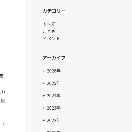
カテゴリー
すべて
こども
イベント
アーカイブ
2026年
催
2025年
なり
2024年
泰佐
2023年
ト
2022年
てき