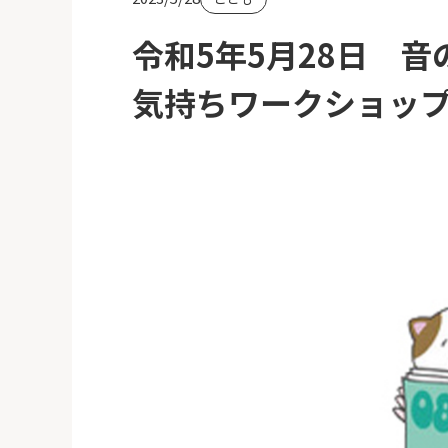
令和5年5月28日 
気持ちワークショッ