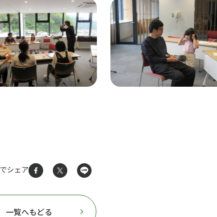
Sでシェア
一覧へもどる