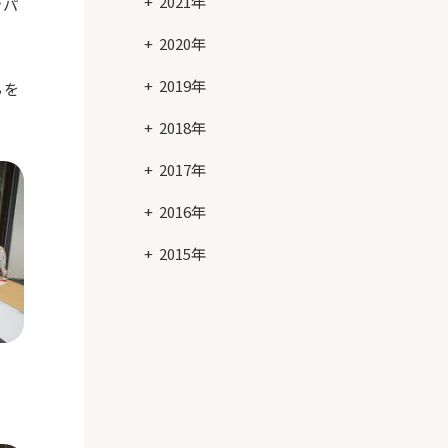
2021年
ンパ
2020年
2019年
ちを
2018年
2017年
2016年
2015年