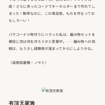
成！さらに余ったコードでキーホルダーまで作れてし
まった！簡単なのに、この満足感。ものを作るってお
もしろ～い！
パラコード小物作りにハマった私は、編み物セットを
横目に次は何を作ろうかと思案中。……編み物への挑
戦は、もう少し経験値が溜まってからにしようかな。
（湯原図書館・ノサミ）
有頂天家族