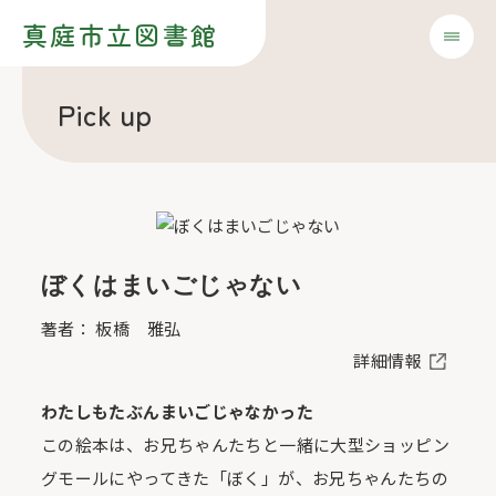
真庭市立図書館
Pick up
ぼくはまいごじゃない
著者： 板橋 雅弘
詳細情報
わたしもたぶんまいごじゃなかった
この絵本は、お兄ちゃんたちと一緒に大型ショッピン
グモールにやってきた「ぼく」が、お兄ちゃんたちの