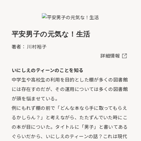
平安男子の元気な！生活
著者： 川村裕子
詳細情報
いにしえのティーンのことを知る
中学生や高校生の利用を目的とした棚が多くの図書館
には存在すのだが、その運用については多くの図書館
が頭を悩ませている。
例にもれず棚の前で「どんな本なら手に取ってもらえ
るかしらん？」と考えながら、たたずんでいた時にこ
の本が目についた。タイトルに「男子」と書いてある
ぐらいだから、いにしえのティーンの話？これは現代