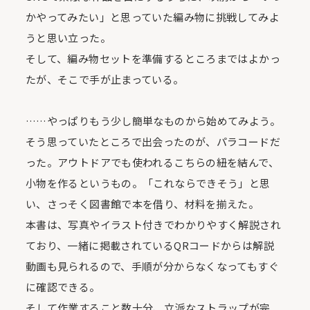
かやってみたい」と思っていた編み物に挑戦してみよ
うと思い立った。
そして、編み物セットを準備するところまではよかっ
たが、そこで手が止まっている。
……やっぱりもう少し簡単なものから始めてみよう。
そう思っていたところで出会ったのが、パラコードだ
った。アウトドアでも使われるこちらの紐を結んで、
小物を作るというもの。「これならできそう」と思
い、さっそく図書館で本を借り、材料を揃えた。
本書は、写真やイラスト付きでわかりやすく解説され
ており、一緒に掲載されているQRコードからは解説
動画も見られるので、手順が分からなくなってもすぐ
に確認できる。
そして作業すること数十分、立派なストラップが完