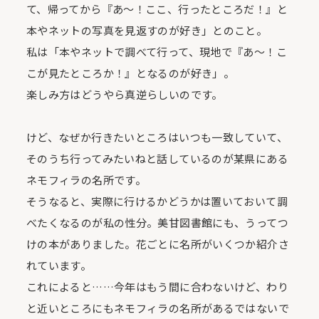
て、帰ってから『あ～！ここ、行ったところだ！』と
本やネットの写真を見返すのが好き」とのこと。
私は「本やネットで調べて行って、現地で『あ～！こ
こが見たところか！』となるのが好き」。
楽しみ方はどうやら真逆らしいのです。
けど、なぜか行きたいところはいつも一致していて、
そのうち行ってみたいねと話しているのが某県にある
ネモフィラの名所です。
そうなると、実際に行けるかどうかは置いておいて調
べたくなるのが私の性分。美甘図書館にも、うってつ
けの本がありました。花ごとに名所がいくつか紹介さ
れています。
これによると……今年はもう間に合わないけど、わり
と近いところにもネモフィラの名所があるではないで