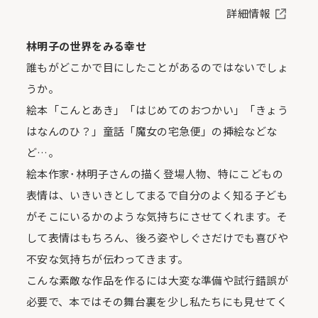
詳細情報
林明子の世界をみる幸せ
誰もがどこかで目にしたことがあるのではないでしょ
うか。
絵本「こんとあき」「はじめてのおつかい」「きょう
はなんのひ？」童話「魔女の宅急便」の挿絵などな
ど…。
絵本作家･林明子さんの描く登場人物、特にこどもの
表情は、いきいきとしてまるで自分のよく知る子ども
がそこにいるかのような気持ちにさせてくれます。そ
して表情はもちろん、後ろ姿やしぐさだけでも喜びや
不安な気持ちが伝わってきます。
こんな素敵な作品を作るには大変な準備や試行錯誤が
必要で、本ではその舞台裏を少し私たちにも見せてく