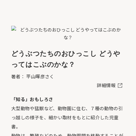
どうぶつたちのおひっこし どうや
ってはこぶのかな？
著者： 平山暉彦さく
詳細情報
「知る」おもしろさ
大型動物や猛獣など、動物園に住む、７種の動物の引
っ越しの様子を、細かい取材をもとに紹介した児童
書。
動物は、繁殖などのため、動物園間を移動することが