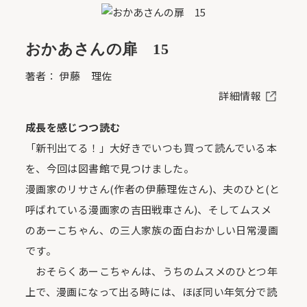
おかあさんの扉 15
著者： 伊藤 理佐
詳細情報
成長を感じつつ読む
「新刊出てる！」大好きでいつも買って読んでいる本
を、今回は図書館で見つけました。
漫画家のリサさん(作者の伊藤理佐さん)、夫のひと(と
呼ばれている漫画家の吉田戦車さん)、そしてムスメ
のあーこちゃん、の三人家族の面白おかしい日常漫画
です。
おそらくあーこちゃんは、うちのムスメのひとつ年
上で、漫画になって出る時には、ほぼ同い年気分で読