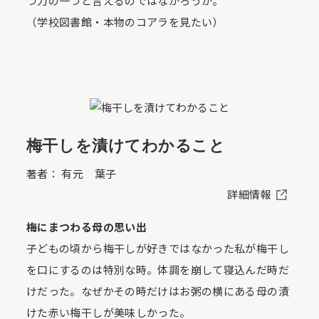
つ力の一つと言えるのではなかろうか。
（学校図書館・本物のコアラを見たい）
梅干しを漬けてわかること
著者： 有元 葉子
詳細情報
梅にまつわる母の思い出
子どもの頃から梅干しが好きではなかった私が梅干し
を口にするのは特別な時。体調を崩して寝込んだ時だ
けだった。なぜかその時だけはお粥の横にある母の漬
けた赤い梅干しが美味しかった。