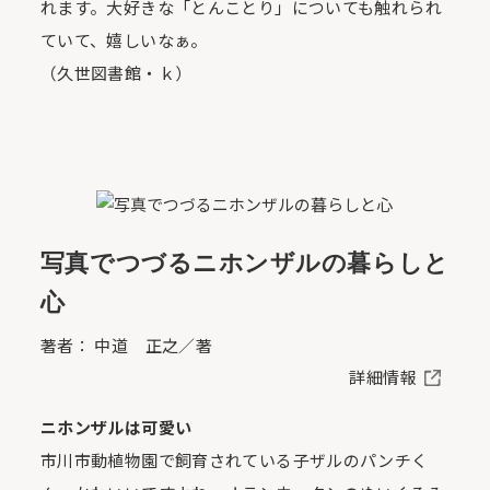
れます。大好きな「とんことり」についても触れられ
ていて、嬉しいなぁ。
（久世図書館・ｋ）
写真でつづるニホンザルの暮らしと
心
著者： 中道 正之／著
詳細情報
ニホンザルは可愛い
市川市動植物園で飼育されている子ザルのパンチく