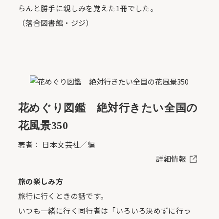
らんと勝手に親しみを覚えた1冊でした。
（落合図書館・ジジ）
花めぐり図鑑 絶対行きたい全国の
花風景350
著者： 日本文芸社／編
詳細情報
旅の楽しみ方
旅行に行くときの話です。
いつも一緒に行く同行者は「いろいろ決めずに行っ