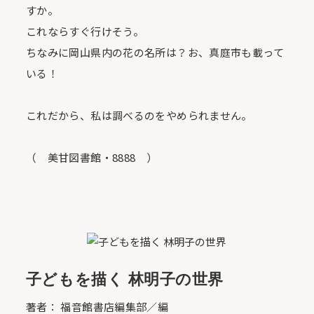
すか。
これならすぐ行けそう。
ちなみに岡山県内の花の名所は？お、真庭市も載って
いる！
これだから、私は調べるのをやめられません。
（ 美甘図書館・8888 ）
子どもを描く 林明子の世界
著者： 福音館書店編集部／編