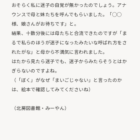
おそらく私に迷子の自覚が無かったのでしょう。アナ
ウンスで母と妹たちを呼んでもらいました。「◯◯
様、娘さんがお待ちです」と。
結果、十数分後には母たちと合流できたのですが「ま
るで私らのほうが迷子になったみたいな呼ばれ方をさ
れたがな」と母から不満気に言われました。
はたから見たら迷子でも、迷子からみたらそうとはか
ぎらないのですよね。
（「ぼく」がなぜ「まいごじゃない」と言ったのか
は、絵本で確認してみてくださいね）
（北房図書館・みーやん）