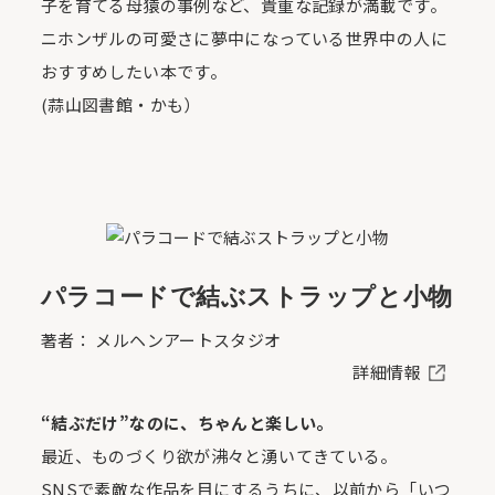
子を育てる母猿の事例など、貴重な記録が満載です。
ニホンザルの可愛さに夢中になっている世界中の人に
おすすめしたい本です。
(蒜山図書館・かも）
パラコードで結ぶストラップと小物
著者： メルヘンアートスタジオ
詳細情報
“結ぶだけ”なのに、ちゃんと楽しい。
最近、ものづくり欲が沸々と湧いてきている。
SNSで素敵な作品を目にするうちに、以前から「いつ