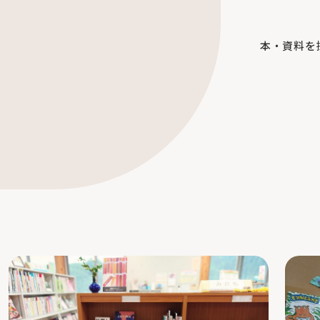
本・資料を