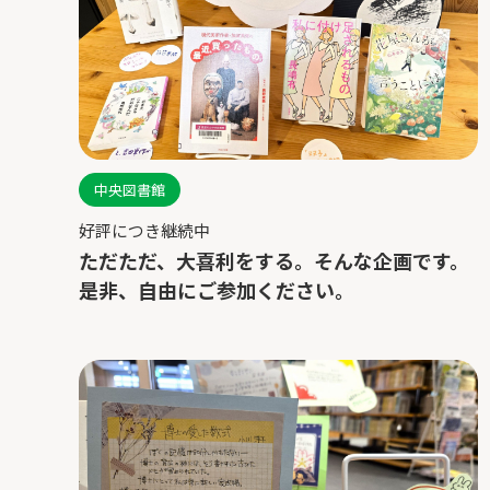
中央図書館
好評につき継続中
ただただ、大喜利をする。そんな企画です。
是非、自由にご参加ください。