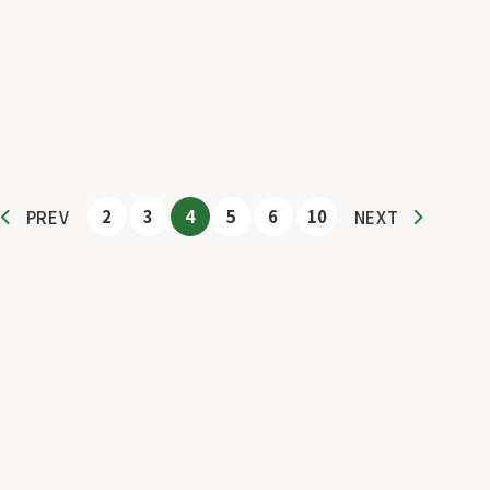
2
3
4
5
6
10
PREV
NEXT