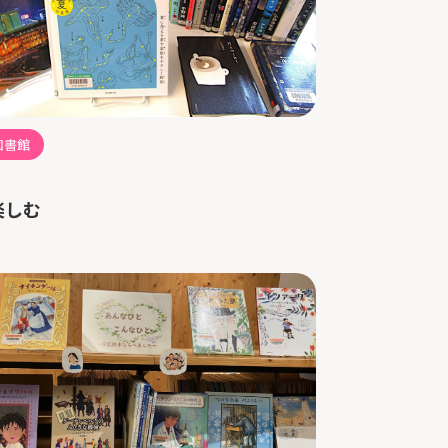
図書館
楽しむ