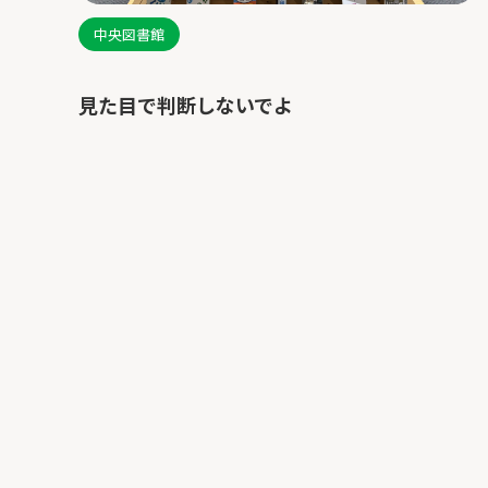
中央図書館
見た目で判断しないでよ