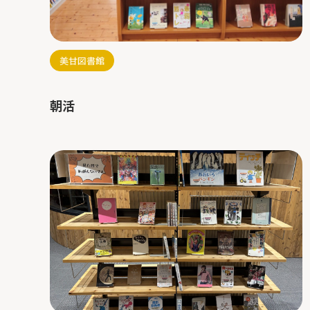
美甘図書館
朝活