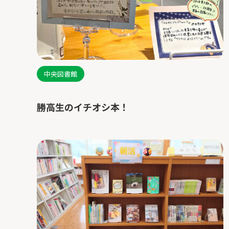
中央図書館
勝高生のイチオシ本！