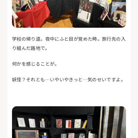
学校の帰り道。夜中にふと目が覚めた時。旅行先の入
り組んだ路地で。
何かを感じることが。
妖怪？それとも…いやいやきっと…気のせいですよ。