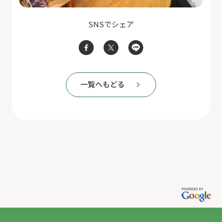
SNSでシェア
一覧へもどる