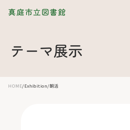
真庭市立図書館
テーマ展示
HOME
Exhibition
朝活