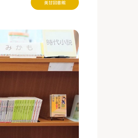
美甘図書館