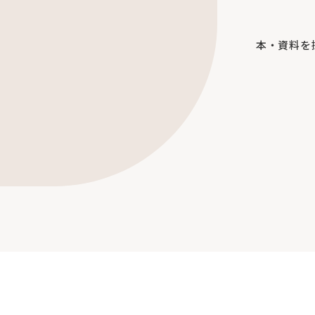
本・資料を