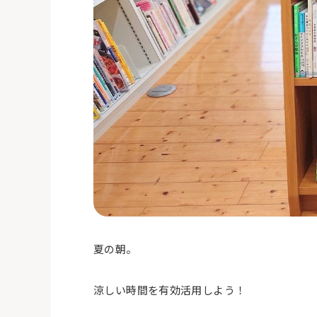
夏の朝。
涼しい時間を有効活用しよう！