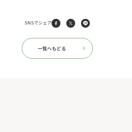
SNSでシェア
一覧へもどる