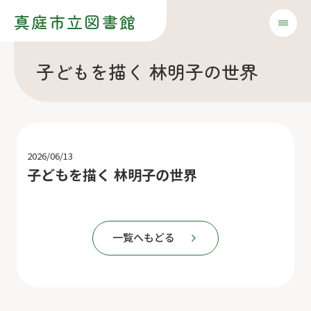
真庭市立図書館
子どもを描く 林明子の世界
2026/06/13
子どもを描く 林明子の世界
一覧へもどる