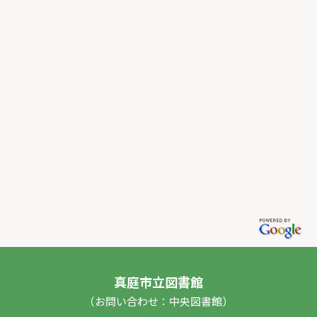
真庭市立図書館
（お問い合わせ：中央図書館）