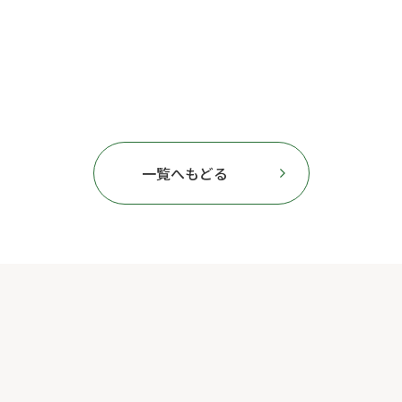
一覧へもどる