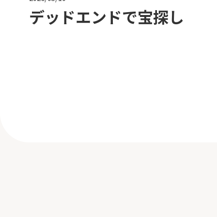
デッドエンドで宝探し