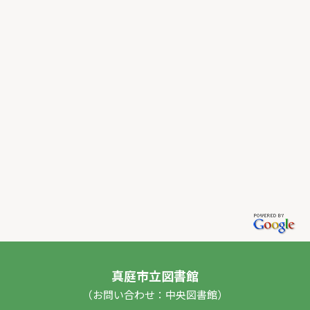
真庭市立図書館
（お問い合わせ：中央図書館）