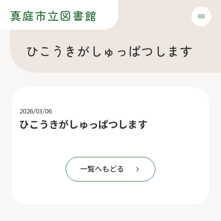
真庭市立図書館
ひこうきがしゅっぱつします
2026/03/06
ひこうきがしゅっぱつします
一覧へもどる