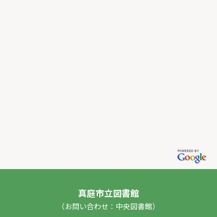
真庭市立図書館
（お問い合わせ：中央図書館）